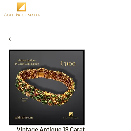
Vintage Antique 18 Carat