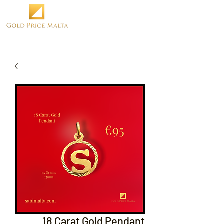
18 Carat Gold Pendant