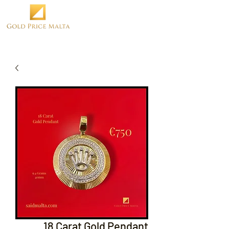
18 Carat Gold Pendant