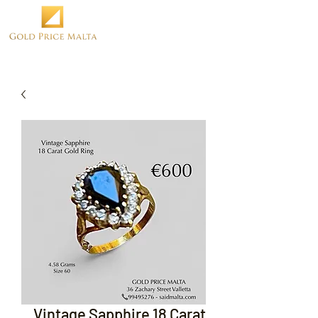
Vintage Sapphire 18 Carat